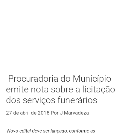
Procuradoria do Município
emite nota sobre a licitação
dos serviços funerários
27 de abril de 2018
Por
J Marvadeza
Novo edital deve ser lançado, conforme as