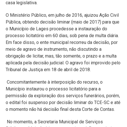
casa legislativa.
O Ministério Público, em julho de 2016, ajuizou Ação Civil
Pública, obtendo decisão liminar (maio de 2017) para que
o Município de Lages procedesse a instauração do
processo licitatório em 60 dias, sob pena de multa diária.
Em face disso, o ente municipal recorreu da decisão, por
meio de agravo de instrumento, não discutindo a
obrigação de licitar, mas, tão somente, o prazo e a multa
aplicada pela decisão judicial. O agravo foi improvido pelo
Tribunal de Justiça em 18 de abril de 2018.
Concomitantemente à interposição do recurso, o
Município instaurou o processo licitatório para a
permissão da exploração dos serviços funerários, porém,
o edital foi suspenso por decisão liminar do TCE-SC e até
o momento não há decisão final desta Corte de Contas.
No momento, a Secretaria Municipal de Serviços