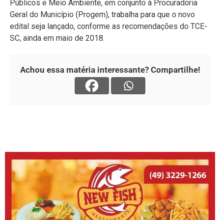
Públicos e Meio Ambiente, em conjunto à Procuradoria
Geral do Município (Progem), trabalha para que o novo
edital seja lançado, conforme as recomendações do TCE-
SC, ainda em maio de 2018.
Achou essa matéria interessante? Compartilhe!