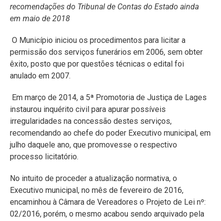
recomendações do Tribunal de Contas do Estado ainda
em maio de 2018
O Município iniciou os procedimentos para licitar a
permissão dos serviços funerários em 2006, sem obter
êxito, posto que por questões técnicas o edital foi
anulado em 2007.
Em março de 2014, a 5ª Promotoria de Justiça de Lages
instaurou inquérito civil para apurar possíveis
irregularidades na concessão destes serviços,
recomendando ao chefe do poder Executivo municipal, em
julho daquele ano, que promovesse o respectivo
processo licitatório.
No intuito de proceder a atualização normativa, o
Executivo municipal, no mês de fevereiro de 2016,
encaminhou à Câmara de Vereadores o Projeto de Lei nº:
02/2016, porém, o mesmo acabou sendo arquivado pela