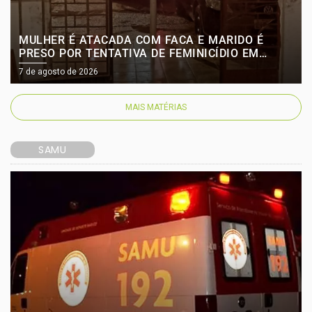
MULHER É ATACADA COM FACA E MARIDO É
PRESO POR TENTATIVA DE FEMINICÍDIO EM
IRANI
7 de agosto de 2026
MAIS MATÉRIAS
SAMU