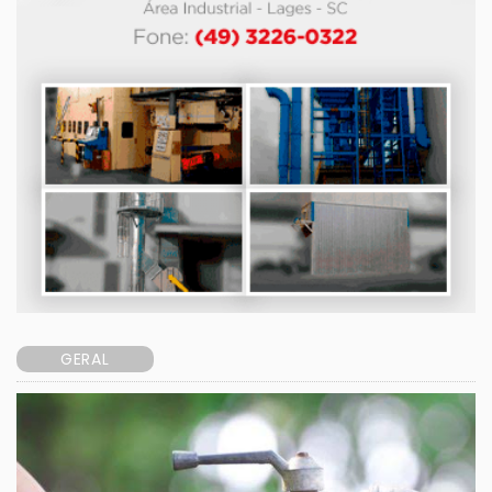
GERAL