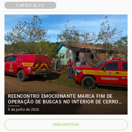
CAPÃO ALTO
REENCONTRO EMOCIONANTE MARCA FIM DE
OPERAÇÃO DE BUSCAS NO INTERIOR DE CERRO
NEGRO
5 de junho de 2026
MAIS MATÉRIAS