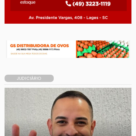
JUDICIÁRIO