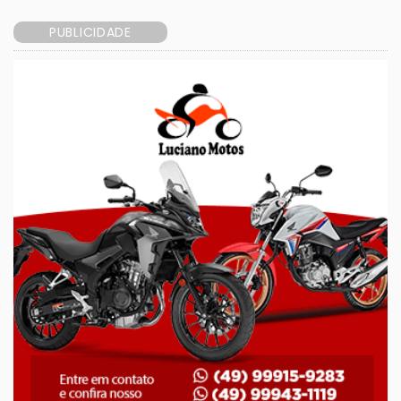
PUBLICIDADE