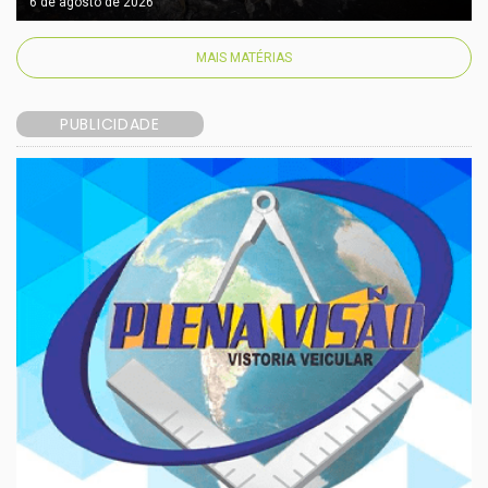
6 de agosto de 2026
MAIS MATÉRIAS
PUBLICIDADE