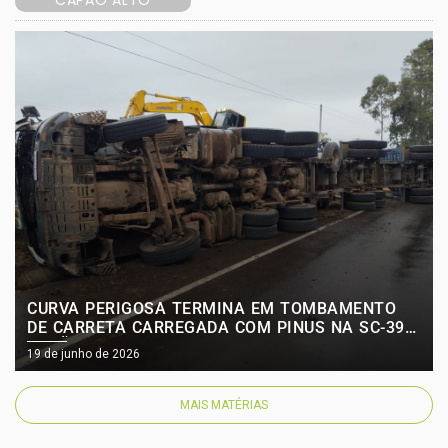
CAPÃO ALTO
CURVA PERIGOSA TERMINA EM TOMBAMENTO
DE CARRETA CARREGADA COM PINUS NA SC-390
CAPÃO ALTO
19 de junho de 2026
MAIS MATÉRIAS