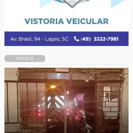
POLÍCIA