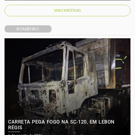
MAIS MATÉRIAS
BOMBEIRO
CARRETA PEGA FOGO NA SC-120, EM LEBON
RÉGIS