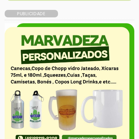
PUBLICIDADE