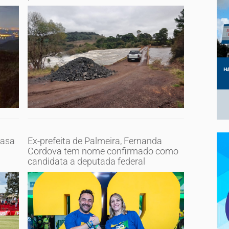
casa
Ex-prefeita de Palmeira, Fernanda
Cordova tem nome confirmado como
candidata a deputada federal