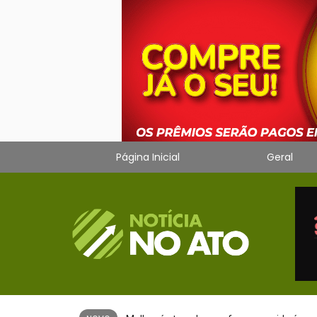
Página Inicial
Geral