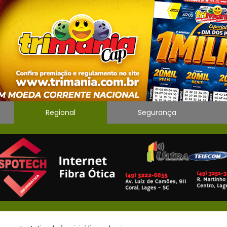
Regional
Segurança