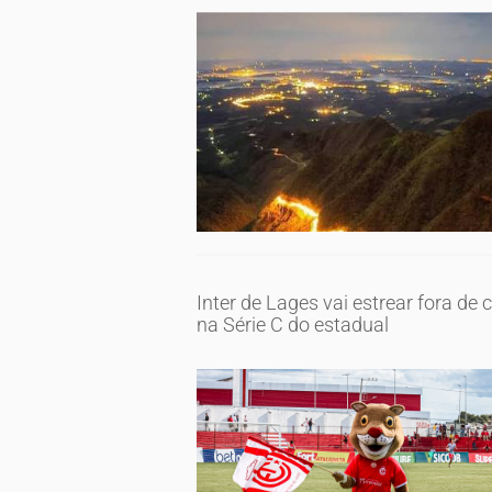
Inter de Lages vai estrear fora de 
na Série C do estadual