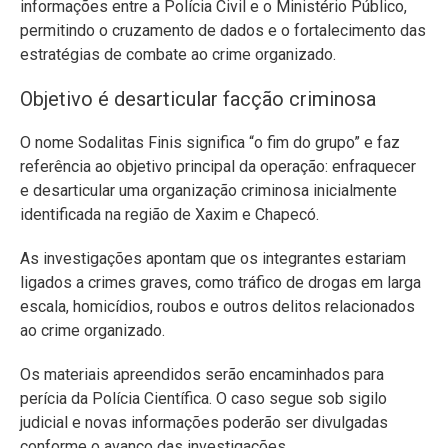
informações entre a Polícia Civil e o Ministério Público,
permitindo o cruzamento de dados e o fortalecimento das
estratégias de combate ao crime organizado.
Objetivo é desarticular facção criminosa
O nome Sodalitas Finis significa “o fim do grupo” e faz
referência ao objetivo principal da operação: enfraquecer
e desarticular uma organização criminosa inicialmente
identificada na região de Xaxim e Chapecó.
As investigações apontam que os integrantes estariam
ligados a crimes graves, como tráfico de drogas em larga
escala, homicídios, roubos e outros delitos relacionados
ao crime organizado.
Os materiais apreendidos serão encaminhados para
perícia da Polícia Científica. O caso segue sob sigilo
judicial e novas informações poderão ser divulgadas
conforme o avanço das investigações.