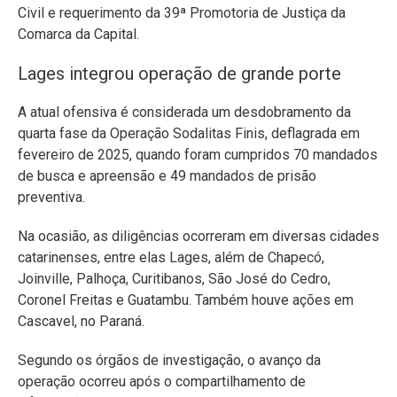
Civil e requerimento da 39ª Promotoria de Justiça da
Comarca da Capital.
Lages integrou operação de grande porte
A atual ofensiva é considerada um desdobramento da
quarta fase da Operação Sodalitas Finis, deflagrada em
fevereiro de 2025, quando foram cumpridos 70 mandados
de busca e apreensão e 49 mandados de prisão
preventiva.
Na ocasião, as diligências ocorreram em diversas cidades
catarinenses, entre elas Lages, além de Chapecó,
Joinville, Palhoça, Curitibanos, São José do Cedro,
Coronel Freitas e Guatambu. Também houve ações em
Cascavel, no Paraná.
Segundo os órgãos de investigação, o avanço da
operação ocorreu após o compartilhamento de