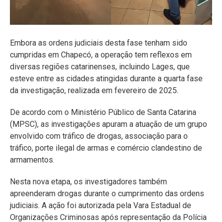
Embora as ordens judiciais desta fase tenham sido
cumpridas em Chapecó, a operação tem reflexos em
diversas regiões catarinenses, incluindo Lages, que
esteve entre as cidades atingidas durante a quarta fase
da investigação, realizada em fevereiro de 2025.
De acordo com o Ministério Público de Santa Catarina
(MPSC), as investigações apuram a atuação de um grupo
envolvido com tráfico de drogas, associação para o
tráfico, porte ilegal de armas e comércio clandestino de
armamentos.
Nesta nova etapa, os investigadores também
apreenderam drogas durante o cumprimento das ordens
judiciais. A ação foi autorizada pela Vara Estadual de
Organizações Criminosas após representação da Polícia