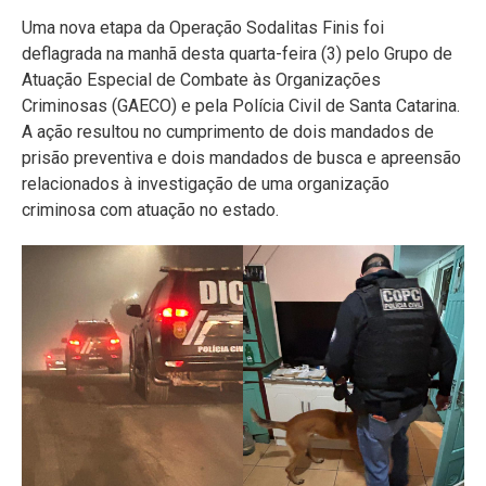
Uma nova etapa da Operação Sodalitas Finis foi
deflagrada na manhã desta quarta-feira (3) pelo Grupo de
Atuação Especial de Combate às Organizações
Criminosas (GAECO) e pela Polícia Civil de Santa Catarina.
A ação resultou no cumprimento de dois mandados de
prisão preventiva e dois mandados de busca e apreensão
relacionados à investigação de uma organização
criminosa com atuação no estado.