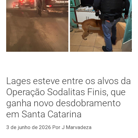
Lages esteve entre os alvos da
Operação Sodalitas Finis, que
ganha novo desdobramento
em Santa Catarina
3 de junho de 2026
Por
J Marvadeza