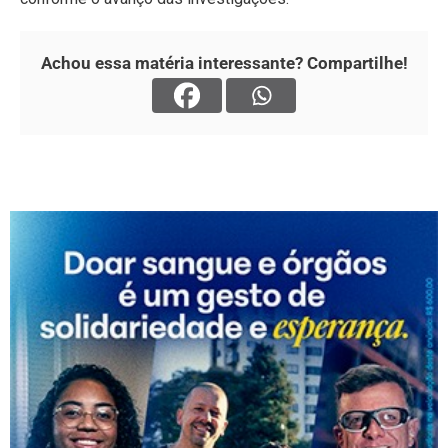
Achou essa matéria interessante? Compartilhe!