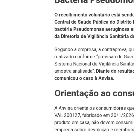
O recolhimento voluntário está sendo
Central de Saúde Pública do Distrito
bactéria Pseudomonas aeruginosa em
da Diretoria de Vigilância Sanitária 
Segundo a empresa, a contraprova, que
realizado conforme “previsão do Gui
Sistema Nacional de Vigilância Sanitár
amostra analisada”.
Diante do resulta
comunicou o caso à Anvisa.
Orientação ao con
A Anvisa orienta os consumidores qu
VAL 200127, fabricado em 20/1/2026 
produto em casa, não devem consumi-
empresa sobre devolução e reembols