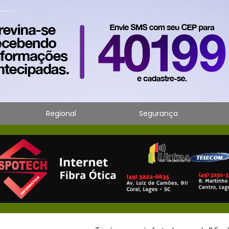
Regional
Segurança