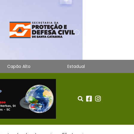
Capão Alto
Estadual