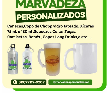
O Portal Notícia no Ato de Lages e região, aborda os
mais variados temas, como política, economia,
segurança, esportes e variedades e já se consolidou
como referência na informação com credibilidade. O