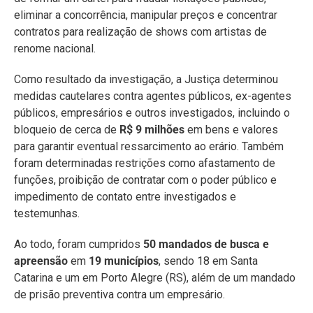
eliminar a concorrência, manipular preços e concentrar
contratos para realização de shows com artistas de
renome nacional.
Como resultado da investigação, a Justiça determinou
medidas cautelares contra agentes públicos, ex-agentes
públicos, empresários e outros investigados, incluindo o
bloqueio de cerca de
R$ 9 milhões
em bens e valores
para garantir eventual ressarcimento ao erário. Também
foram determinadas restrições como afastamento de
funções, proibição de contratar com o poder público e
impedimento de contato entre investigados e
testemunhas.
Ao todo, foram cumpridos
50 mandados de busca e
apreensão
em
19 municípios
, sendo 18 em Santa
Catarina e um em Porto Alegre (RS), além de um mandado
de prisão preventiva contra um empresário.