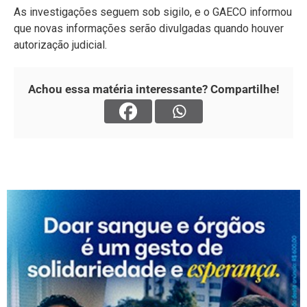
As investigações seguem sob sigilo, e o GAECO informou
que novas informações serão divulgadas quando houver
autorização judicial.
Achou essa matéria interessante? Compartilhe!