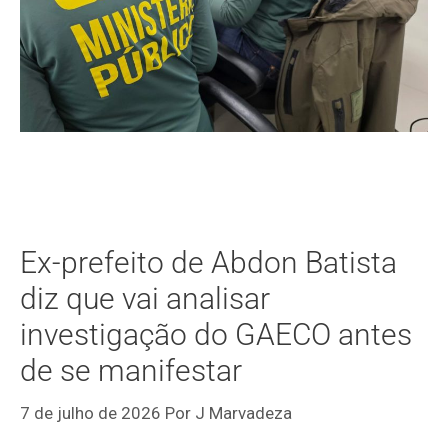
Ex-prefeito de Abdon Batista
diz que vai analisar
investigação do GAECO antes
de se manifestar
7 de julho de 2026
Por
J Marvadeza