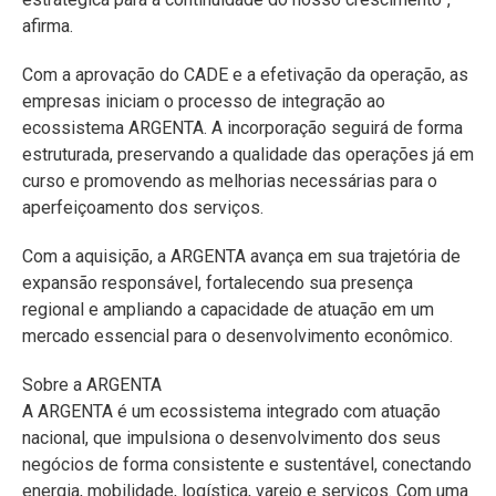
afirma.
Com a aprovação do CADE e a efetivação da operação, as
empresas iniciam o processo de integração ao
ecossistema ARGENTA. A incorporação seguirá de forma
estruturada, preservando a qualidade das operações já em
curso e promovendo as melhorias necessárias para o
aperfeiçoamento dos serviços.
Com a aquisição, a ARGENTA avança em sua trajetória de
expansão responsável, fortalecendo sua presença
regional e ampliando a capacidade de atuação em um
mercado essencial para o desenvolvimento econômico.
Sobre a ARGENTA
A ARGENTA é um ecossistema integrado com atuação
nacional, que impulsiona o desenvolvimento dos seus
negócios de forma consistente e sustentável, conectando
energia, mobilidade, logística, varejo e serviços. Com uma