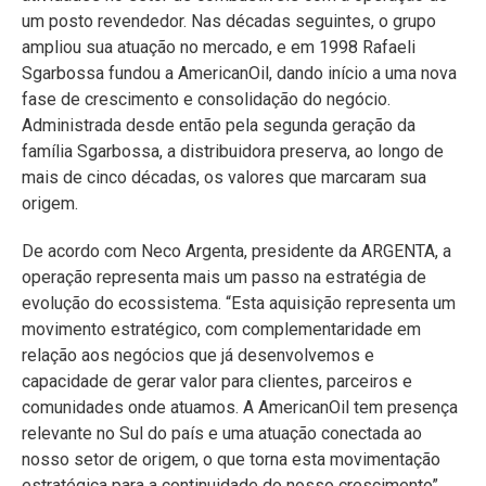
um posto revendedor. Nas décadas seguintes, o grupo
ampliou sua atuação no mercado, e em 1998 Rafaeli
Sgarbossa fundou a AmericanOil, dando início a uma nova
fase de crescimento e consolidação do negócio.
Administrada desde então pela segunda geração da
família Sgarbossa, a distribuidora preserva, ao longo de
mais de cinco décadas, os valores que marcaram sua
origem.
De acordo com Neco Argenta, presidente da ARGENTA, a
operação representa mais um passo na estratégia de
evolução do ecossistema. “Esta aquisição representa um
movimento estratégico, com complementaridade em
relação aos negócios que já desenvolvemos e
capacidade de gerar valor para clientes, parceiros e
comunidades onde atuamos. A AmericanOil tem presença
relevante no Sul do país e uma atuação conectada ao
nosso setor de origem, o que torna esta movimentação
estratégica para a continuidade do nosso crescimento”,