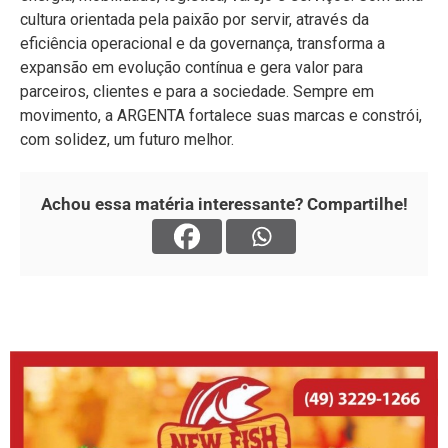
cultura orientada pela paixão por servir, através da
eficiência operacional e da governança, transforma a
expansão em evolução contínua e gera valor para
parceiros, clientes e para a sociedade. Sempre em
movimento, a ARGENTA fortalece suas marcas e constrói,
com solidez, um futuro melhor.
Achou essa matéria interessante? Compartilhe!