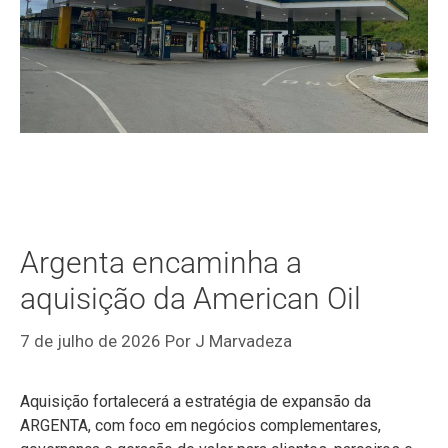
Argenta encaminha a
aquisição da American Oil
7 de julho de 2026
Por
J Marvadeza
Aquisição fortalecerá a estratégia de expansão da
ARGENTA, com foco em negócios complementares,