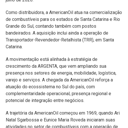
Como distribuidora, a AmericanOil atua na comercialização
de combustíveis para os estados de Santa Catarina e Rio
Grande do Sul, contando também com postos
bandeirados. A aquisição inclui ainda a operação de
Transportador-Revendedor-Retalhista (TRR), em Santa
Catarina.
A movimentação está alinhada à estratégia de
crescimento da ARGENTA, que vem ampliando sua
presença nos setores de energia, mobilidade, logística,
varejo e serviços. A chegada da AmericanOil reforça a
atuação do ecossistema no Sul do país, com
complementaridade operacional, presença regional e
potencial de integração entre negócios.
A trajetória da AmericanOil começou em 1969, quando Ari
Natal Sgarbossa e Eunice Maria Roveda iniciaram suas
atividades no setor de combustíveis com a operação de