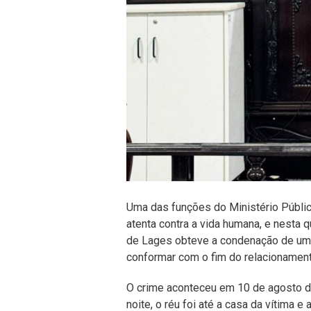
Uma das funções do Ministério Públic
atenta contra a vida humana, e nesta q
de Lages obteve a condenação de um
conformar com o fim do relacionamen
O crime aconteceu em 10 de agosto de
noite, o réu foi até a casa da vítima 