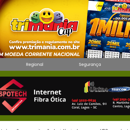
Regional
Segurança