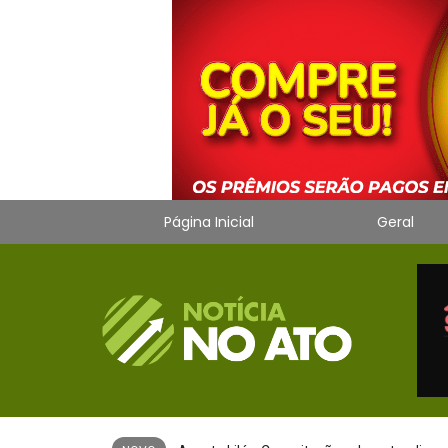
Página Inicial
Geral