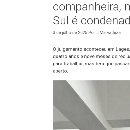
companheira, 
Sul é condenado
3 de julho de 2025
Por
J Marvadeza
O julgamento aconteceu em Lages, 
quatro anos e nove meses de reclu
para trabalhar, mas terá que passar
aberto.