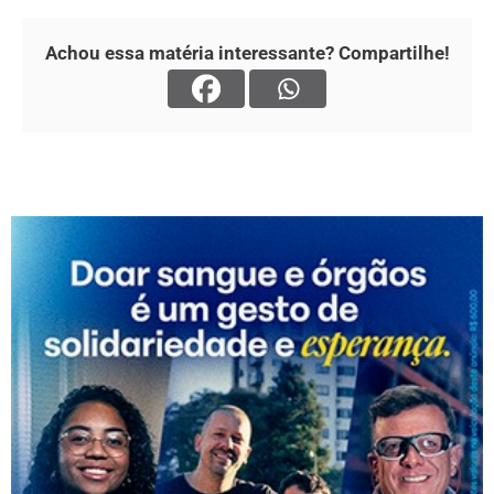
Achou essa matéria interessante? Compartilhe!