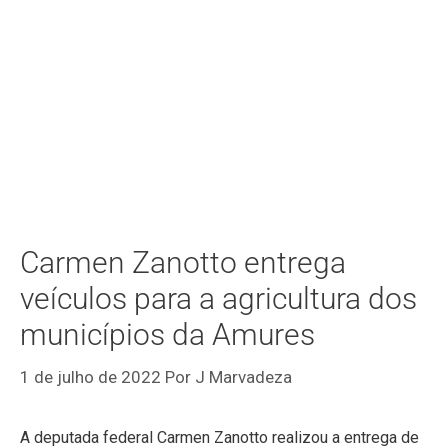
Carmen Zanotto entrega
veículos para a agricultura dos
municípios da Amures
1 de julho de 2022
Por
J Marvadeza
A deputada federal Carmen Zanotto realizou a entrega de