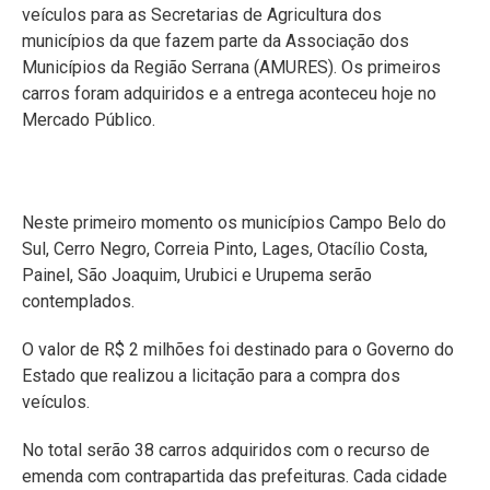
veículos para as Secretarias de Agricultura dos
municípios da que fazem parte da Associação dos
Municípios da Região Serrana (AMURES). Os primeiros
carros foram adquiridos e a entrega aconteceu hoje no
Mercado Público.
Neste primeiro momento os municípios Campo Belo do
Sul, Cerro Negro, Correia Pinto, Lages, Otacílio Costa,
Painel, São Joaquim, Urubici e Urupema serão
contemplados.
O valor de R$ 2 milhões foi destinado para o Governo do
Estado que realizou a licitação para a compra dos
veículos.
No total serão 38 carros adquiridos com o recurso de
emenda com contrapartida das prefeituras. Cada cidade