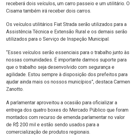
receberá dois veículos, um carro passeio e um utilitário. O
Cisama também irá receber dois carros.
Os veículos utilitários Fiat Strada serão utilizados para a
Assistência Técnica e Extensão Rural e os demais serão
utilizados para o Serviço de Inspeção Municipal.
“Esses veículos serão essenciais para o trabalho junto às
nossas comunidades. É importante darmos suporte para
que o trabalho seja desenvolvido com segurança e
agilidade. Estou sempre à disposição dos prefeitos para
ajudar ainda mais os nossos municípios”, destaca Carmen
Zanotto.
A parlamentar aproveitou a ocasião para oficializar a
entrega dos quatro boxes do Mercado Público que foram
montados com recurso de emenda parlamentar no valor
de R$ 200 mil e estão sendo usados para a
comercialização de produtos regionais.