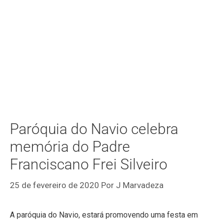
Paróquia do Navio celebra
memória do Padre
Franciscano Frei Silveiro
25 de fevereiro de 2020
Por
J Marvadeza
A paróquia do Navio, estará promovendo uma festa em