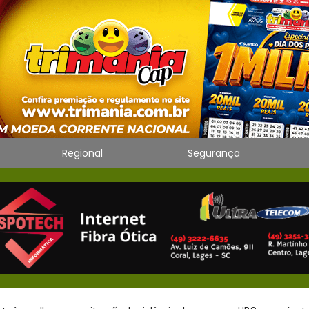
Regional
Segurança