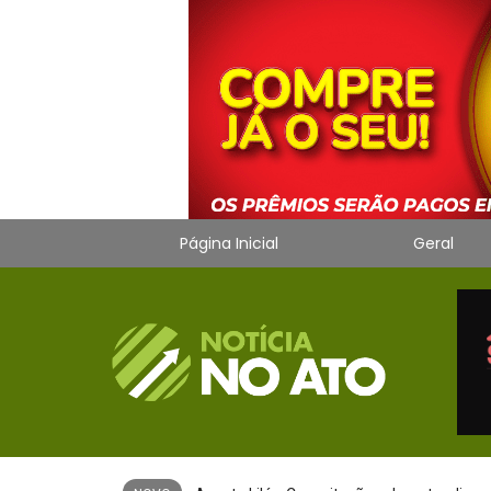
Página Inicial
Geral