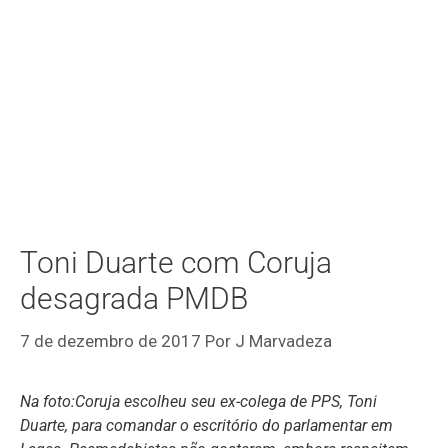
Toni Duarte com Coruja
desagrada PMDB
7 de dezembro de 2017
Por
J Marvadeza
Na foto:Coruja escolheu seu ex-colega de PPS, Toni
Duarte, para comandar o escritório do parlamentar em