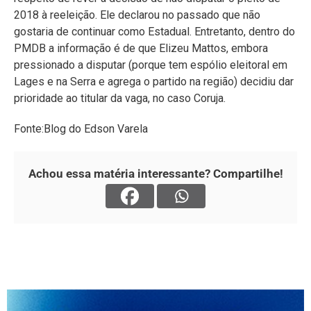
2018 à reeleição. Ele declarou no passado que não
gostaria de continuar como Estadual. Entretanto, dentro do
PMDB a informação é de que Elizeu Mattos, embora
pressionado a disputar (porque tem espólio eleitoral em
Lages e na Serra e agrega o partido na região) decidiu dar
prioridade ao titular da vaga, no caso Coruja.
Fonte:Blog do Edson Varela
Achou essa matéria interessante? Compartilhe!