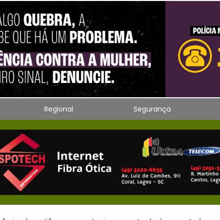
Regional
Segurança