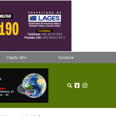
Capão Alto
Estadual