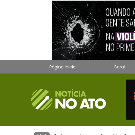
Página Inicial
Geral