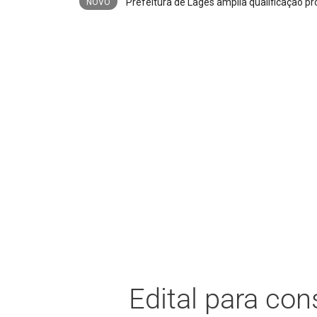
NOVO
Edital para con