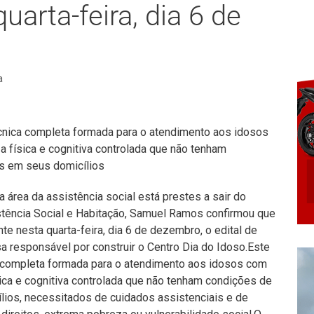
uarta-feira, dia 6 de
a
cnica completa formada para o atendimento aos idosos
 física e cognitiva controlada que não tenham
s em seus domicílios
área da assistência social está prestes a sair do
istência Social e Habitação, Samuel Ramos confirmou que
te nesta quarta-feira, dia 6 de dezembro, o edital de
sa responsável por construir o Centro Dia do Idoso.Este
 completa formada para o atendimento aos idosos com
ica e cognitiva controlada que não tenham condições de
ios, necessitados de cuidados assistenciais e de