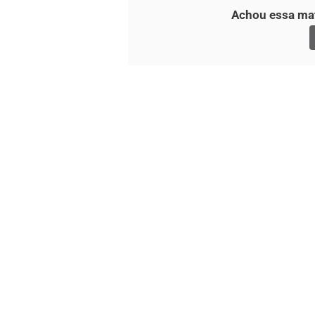
Achou essa mat