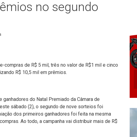
rêmios no segundo
a
e-compras de R$ 5 mil, três no valor de R$1 mil e cinco
lizando R$ 10,5 mil em prêmios.
 de ganhadores do Natal Premiado da Câmara de
este sábado (2), o segundo de nove sorteios foi
emiação dos primeiros ganhadores foi feita na mesma
compras. Ao todo, a campanha vai distribuir mais de R$