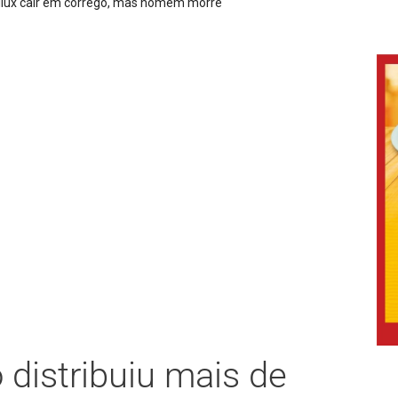
 distribuiu mais de