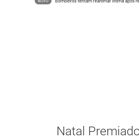
NOVO
Natal Premiado