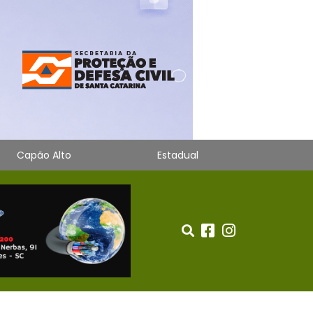
Capão Alto
Estadual