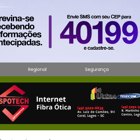
Regional
Segurança