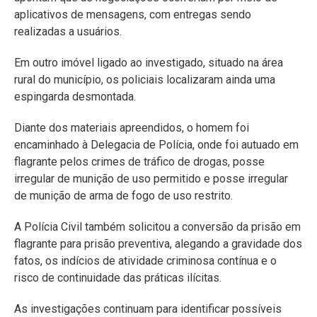
aplicativos de mensagens, com entregas sendo
realizadas a usuários.
Em outro imóvel ligado ao investigado, situado na área
rural do município, os policiais localizaram ainda uma
espingarda desmontada.
Diante dos materiais apreendidos, o homem foi
encaminhado à Delegacia de Polícia, onde foi autuado em
flagrante pelos crimes de tráfico de drogas, posse
irregular de munição de uso permitido e posse irregular
de munição de arma de fogo de uso restrito.
A Polícia Civil também solicitou a conversão da prisão em
flagrante para prisão preventiva, alegando a gravidade dos
fatos, os indícios de atividade criminosa contínua e o
risco de continuidade das práticas ilícitas.
As investigações continuam para identificar possíveis