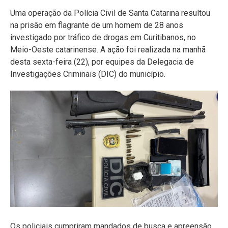
Uma operação da Polícia Civil de Santa Catarina resultou
na prisão em flagrante de um homem de 28 anos
investigado por tráfico de drogas em Curitibanos, no
Meio-Oeste catarinense. A ação foi realizada na manhã
desta sexta-feira (22), por equipes da Delegacia de
Investigações Criminais (DIC) do município.
Os policiais cumpriram mandados de busca e apreensão