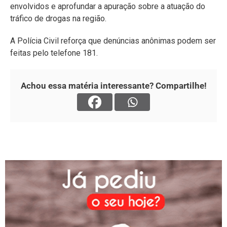
envolvidos e aprofundar a apuração sobre a atuação do
tráfico de drogas na região.
A Polícia Civil reforça que denúncias anônimas podem ser
feitas pelo telefone 181.
Achou essa matéria interessante? Compartilhe!