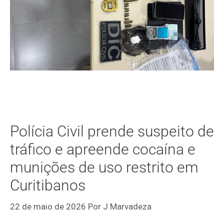
Polícia Civil prende suspeito de
tráfico e apreende cocaína e
munições de uso restrito em
Curitibanos
22 de maio de 2026
Por
J Marvadeza