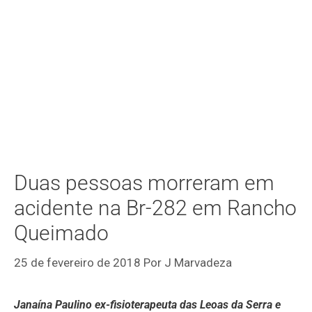
Duas pessoas morreram em
acidente na Br-282 em Rancho
Queimado
25 de fevereiro de 2018
Por
J Marvadeza
Janaína Paulino ex-fisioterapeuta das Leoas da Serra e