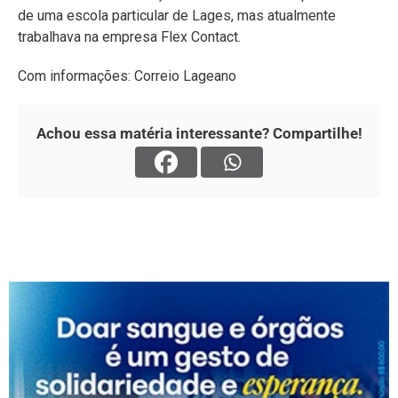
de uma escola particular de Lages, mas atualmente
trabalhava na empresa Flex Contact.
Com informações: Correio Lageano
Achou essa matéria interessante? Compartilhe!