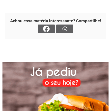
Achou essa matéria interessante? Compartilhe!