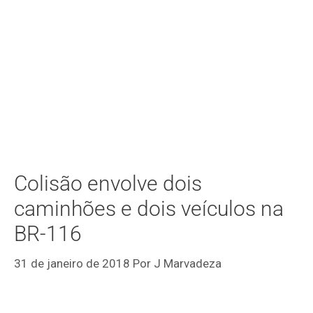
Colisão envolve dois
caminhões e dois veículos na
BR-116
31 de janeiro de 2018
Por
J Marvadeza