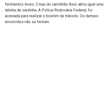
ferimentos leves. O baú do caminhão Axor, abriu igual uma
latinha de sardinha. A Polícia Rodoviária Federal, foi
acionada para realizar o boletim de trânsito. Os demais
envolvidos não se feriram.