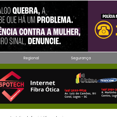
Regional
Segurança