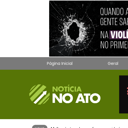
Página Inicial
Geral