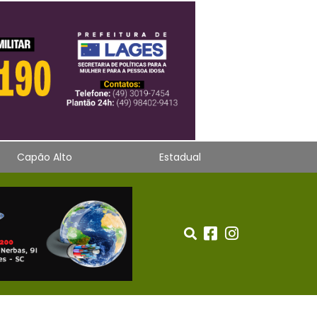
Capão Alto
Estadual