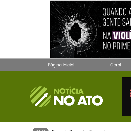
Página Inicial
Geral