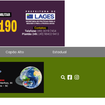
Capão Alto
Estadual