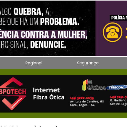
Regional
Segurança