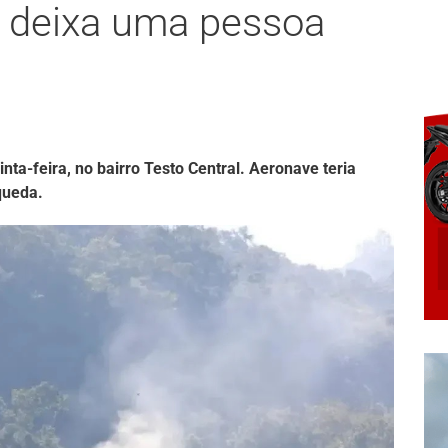
 deixa uma pessoa
ta-feira, no bairro Testo Central. Aeronave teria
queda.