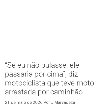
“Se eu não pulasse, ele
passaria por cima”, diz
motociclista que teve moto
arrastada por caminhão
21 de maio de 2026
Por
J Marvadeza