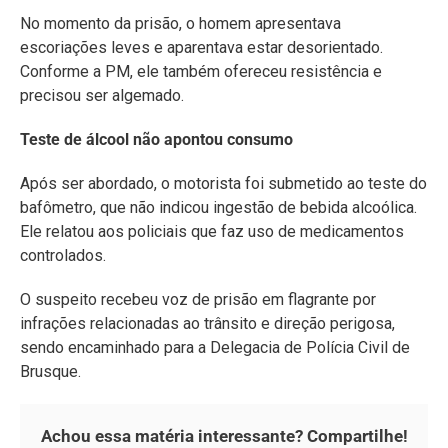
No momento da prisão, o homem apresentava
escoriações leves e aparentava estar desorientado.
Conforme a PM, ele também ofereceu resistência e
precisou ser algemado.
Teste de álcool não apontou consumo
Após ser abordado, o motorista foi submetido ao teste do
bafômetro, que não indicou ingestão de bebida alcoólica.
Ele relatou aos policiais que faz uso de medicamentos
controlados.
O suspeito recebeu voz de prisão em flagrante por
infrações relacionadas ao trânsito e direção perigosa,
sendo encaminhado para a Delegacia de Polícia Civil de
Brusque.
Achou essa matéria interessante? Compartilhe!