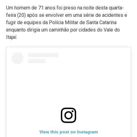
Um homem de 71 anos foi preso na noite desta quarta-
feira (20) após se envolver em uma série de acidentes e
fugir de equipes da Polícia Militar de Santa Catarina
enquanto dirigia um caminhão por cidades do Vale do
Itajaí.
View this post on Instagram