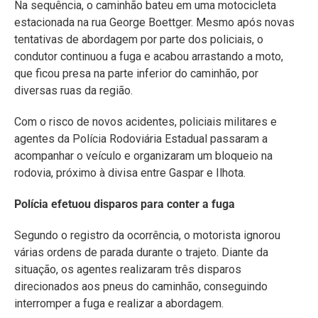
Na sequência, o caminhão bateu em uma motocicleta
estacionada na rua George Boettger. Mesmo após novas
tentativas de abordagem por parte dos policiais, o
condutor continuou a fuga e acabou arrastando a moto,
que ficou presa na parte inferior do caminhão, por
diversas ruas da região.
Com o risco de novos acidentes, policiais militares e
agentes da Polícia Rodoviária Estadual passaram a
acompanhar o veículo e organizaram um bloqueio na
rodovia, próximo à divisa entre Gaspar e Ilhota.
Polícia efetuou disparos para conter a fuga
Segundo o registro da ocorrência, o motorista ignorou
várias ordens de parada durante o trajeto. Diante da
situação, os agentes realizaram três disparos
direcionados aos pneus do caminhão, conseguindo
interromper a fuga e realizar a abordagem.