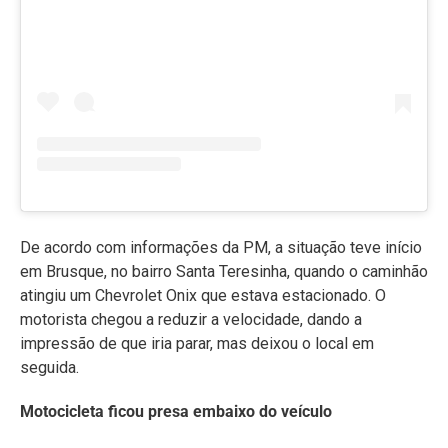
De acordo com informações da PM, a situação teve início
em Brusque, no bairro Santa Teresinha, quando o caminhão
atingiu um Chevrolet Onix que estava estacionado. O
motorista chegou a reduzir a velocidade, dando a
impressão de que iria parar, mas deixou o local em
seguida.
Motocicleta ficou presa embaixo do veículo