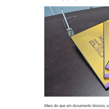
Mais do que um documento técnico, o 