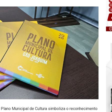
Plano Municipal de Cultura simboliza o reconhecimento