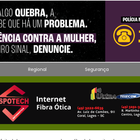
Regional
Segurança