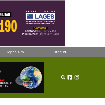
Capão Alto
Estadual