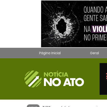
Página Inicial
Geral