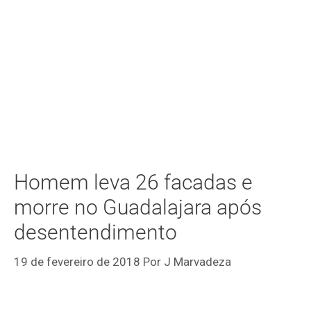
Homem leva 26 facadas e
morre no Guadalajara após
desentendimento
19 de fevereiro de 2018
Por
J Marvadeza