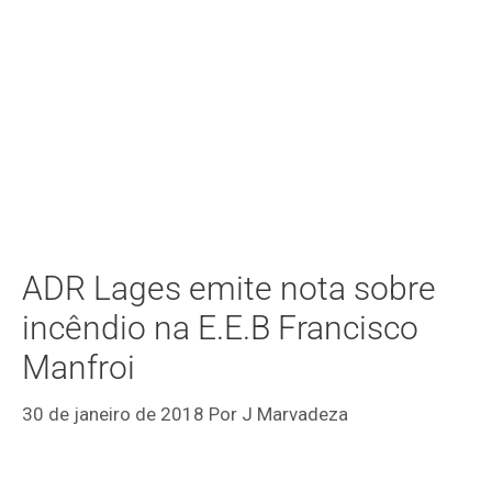
ADR Lages emite nota sobre
incêndio na E.E.B Francisco
Manfroi
30 de janeiro de 2018
Por
J Marvadeza