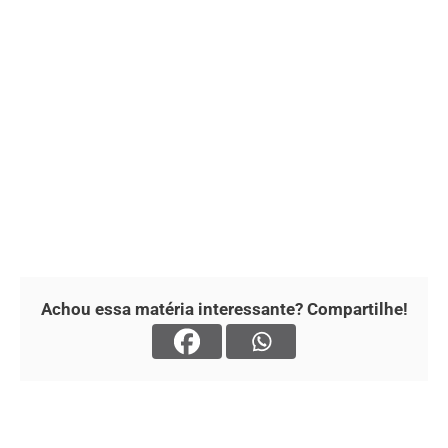
Achou essa matéria interessante? Compartilhe!