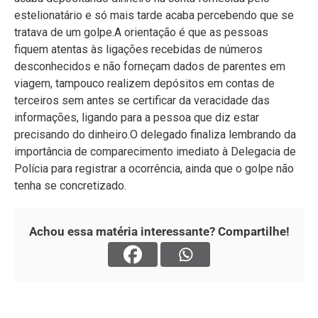
estelionatário e só mais tarde acaba percebendo que se
tratava de um golpe.A orientação é que as pessoas
fiquem atentas às ligações recebidas de números
desconhecidos e não forneçam dados de parentes em
viagem, tampouco realizem depósitos em contas de
terceiros sem antes se certificar da veracidade das
informações, ligando para a pessoa que diz estar
precisando do dinheiro.O delegado finaliza lembrando da
importância de comparecimento imediato à Delegacia de
Polícia para registrar a ocorrência, ainda que o golpe não
tenha se concretizado.
Achou essa matéria interessante? Compartilhe!