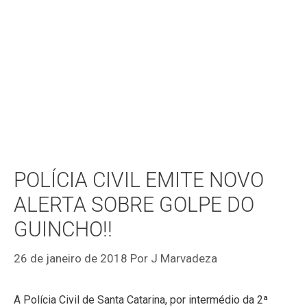
POLÍCIA CIVIL EMITE NOVO
ALERTA SOBRE GOLPE DO
GUINCHO!!
26 de janeiro de 2018
Por
J Marvadeza
A Polícia Civil de Santa Catarina, por intermédio da 2ª