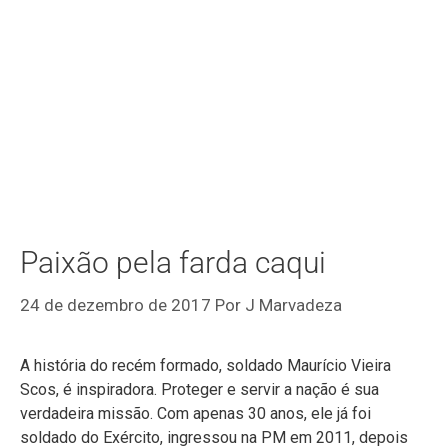
Paixão pela farda caqui
24 de dezembro de 2017
Por
J Marvadeza
A história do recém formado, soldado Maurício Vieira
Scos, é inspiradora. Proteger e servir a nação é sua
verdadeira missão. Com apenas 30 anos, ele já foi
soldado do Exército, ingressou na PM em 2011, depois