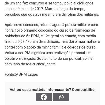
de um ano fez concurso e se tornou policial civil, onde
atuou até maio de 2017. Mas, ao longo do tempo,
percebeu que gostava mesmo era da rotina dos militares.
Após novo concurso, retorna agora à polícia militar e com
honra, foi o primeiro colocado do curso de formação de
soldados do 6º BPM, e 12º geral no estado, com média
final de 9,98. “Foram dias difíceis, mas dei o meu melhor e
contei com o apoio da minha família e colegas de curso.
Voltar a ser PM significa uma realização pessoal, um
objetivo alcançado. Gosto muito de ser policial, sonhei
com isso desde criança”, conta.
Fonte:6ºBPM Lages
Achou essa matéria interessante? Compartilhe!