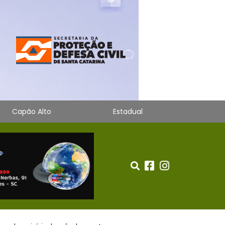
Capão Alto
Estadual