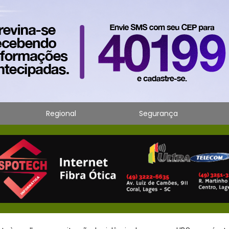
Regional
Segurança