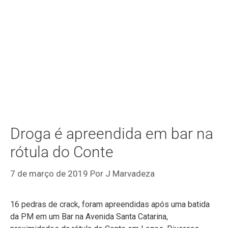
Droga é apreendida em bar na
rótula do Conte
7 de março de 2019
Por
J Marvadeza
16 pedras de crack, foram apreendidas após uma batida
da PM em um Bar na Avenida Santa Catarina,