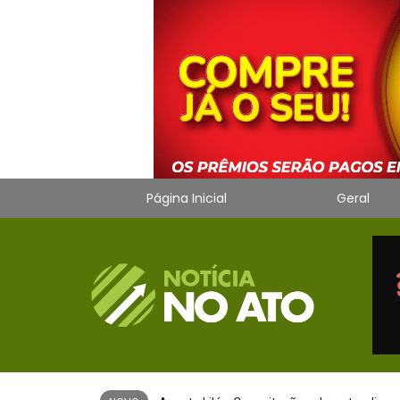
Página Inicial
Geral