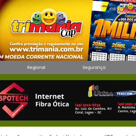
Regional
Segurança