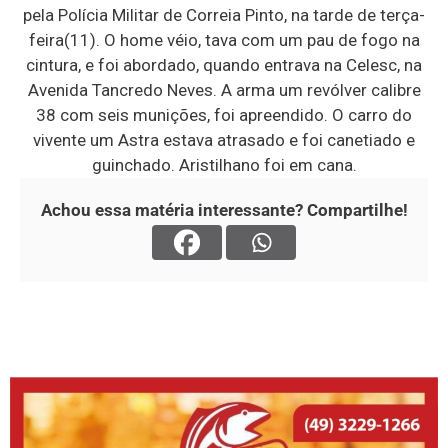
pela Polícia Militar de Correia Pinto, na tarde de terça-
feira(11). O home véio, tava com um pau de fogo na
cintura, e foi abordado, quando entrava na Celesc, na
Avenida Tancredo Neves. A arma um revólver calibre
38 com seis munições, foi apreendido. O carro do
vivente um Astra estava atrasado e foi canetiado e
guinchado. Aristilhano foi em cana.
Achou essa matéria interessante? Compartilhe!