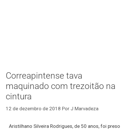
Correapintense tava
maquinado com trezoitão na
cintura
12 de dezembro de 2018
Por
J Marvadeza
Aristilhano Silveira Rodrigues, de 50 anos, foi preso