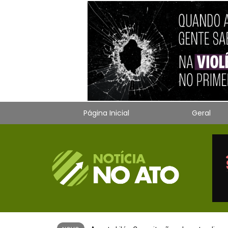
Página Inicial
Geral