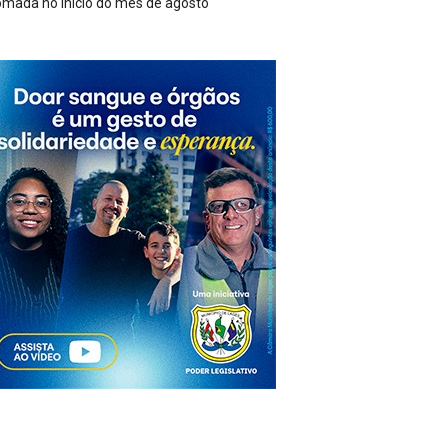
omada no início do mês de agosto