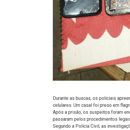
Durante as buscas, os policiais apre
celulares. Um casal foi preso em flagr
Após a prisão, os suspeitos foram en
passaram pelos procedimentos legais
Segundo a Polícia Civil, as investig