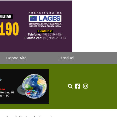
Capão Alto
Estadual