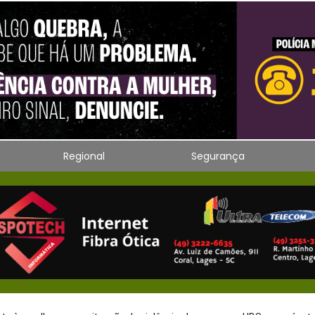
Regional
Segurança