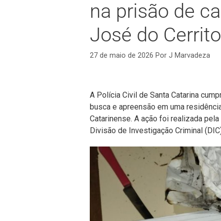
na prisão de ca
José do Cerrito
27 de maio de 2026
Por
J Marvadeza
A Polícia Civil de Santa Catarina cum
busca e apreensão em uma residência 
Catarinense. A ação foi realizada pel
Divisão de Investigação Criminal (DIC