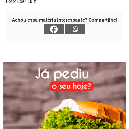
Foto: Eder Luiz
Achou essa matéria interessante? Compartilhe!