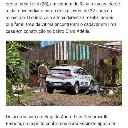
desta terça-feira (26), um homem de 32 anos acusado de
matar e incendiar o corpo de um jovem de 22 anos no
município. O crime veio à tona durante a manhã, depois
que familiares da vítima encontraram o cadáver em uma
casa em construção no bairro Clara Adélia.
De acordo com o delegado André Luis Cembranelli
Barbeta, o suspeito confessou o assassinato após ser