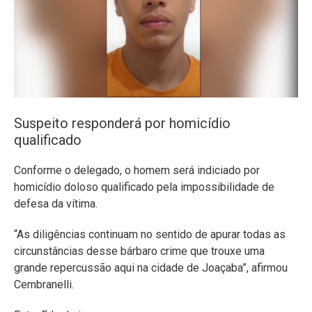
Suspeito responderá por homicídio
qualificado
Conforme o delegado, o homem será indiciado por
homicídio doloso qualificado pela impossibilidade de
defesa da vítima.
“As diligências continuam no sentido de apurar todas as
circunstâncias desse bárbaro crime que trouxe uma
grande repercussão aqui na cidade de Joaçaba”, afirmou
Cembranelli.