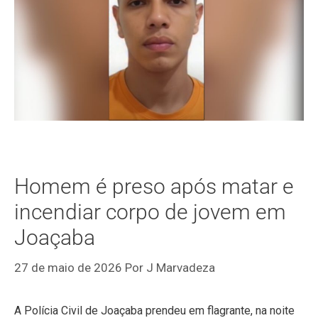
Homem é preso após matar e
incendiar corpo de jovem em
Joaçaba
27 de maio de 2026
Por
J Marvadeza
A Polícia Civil de Joaçaba prendeu em flagrante, na noite