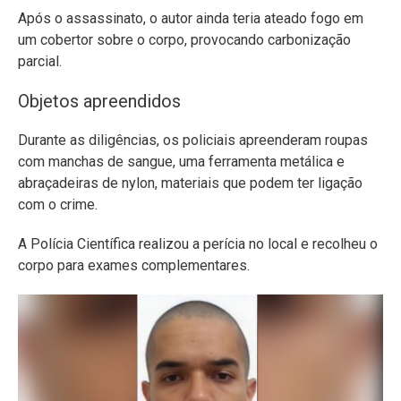
Após o assassinato, o autor ainda teria ateado fogo em
um cobertor sobre o corpo, provocando carbonização
parcial.
Objetos apreendidos
Durante as diligências, os policiais apreenderam roupas
com manchas de sangue, uma ferramenta metálica e
abraçadeiras de nylon, materiais que podem ter ligação
com o crime.
A Polícia Científica realizou a perícia no local e recolheu o
corpo para exames complementares.