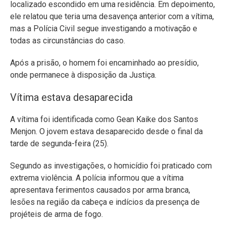
localizado escondido em uma residência. Em depoimento,
ele relatou que teria uma desavença anterior com a vítima,
mas a Polícia Civil segue investigando a motivação e
todas as circunstâncias do caso.
Após a prisão, o homem foi encaminhado ao presídio,
onde permanece à disposição da Justiça.
Vítima estava desaparecida
A vítima foi identificada como Gean Kaike dos Santos
Menjon. O jovem estava desaparecido desde o final da
tarde de segunda-feira (25).
Segundo as investigações, o homicídio foi praticado com
extrema violência. A polícia informou que a vítima
apresentava ferimentos causados por arma branca,
lesões na região da cabeça e indícios da presença de
projéteis de arma de fogo.