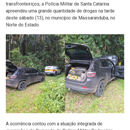
transfronteiriços, a Polícia Militar de Santa Catarina
apreendeu uma grande quantidade de drogas na tarde
deste sábado (13), no município de Massaranduba, no
Norte do Estado.
A ocorrência contou com a atuação integrada de