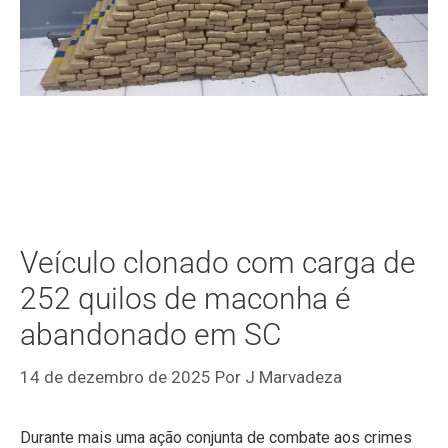
Veículo clonado com carga de
252 quilos de maconha é
abandonado em SC
14 de dezembro de 2025
Por
J Marvadeza
Durante mais uma ação conjunta de combate aos crimes