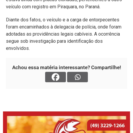
veículo com registro em Piraquara, no Paraná.
Diante dos fatos, o veículo e a carga de entorpecentes
foram encaminhados à delegacia de polícia, onde foram
adotadas as providências legais cabíveis. A ocorrência
segue sob investigação para identificação dos
envolvidos.
Achou essa matéria interessante? Compartilhe!