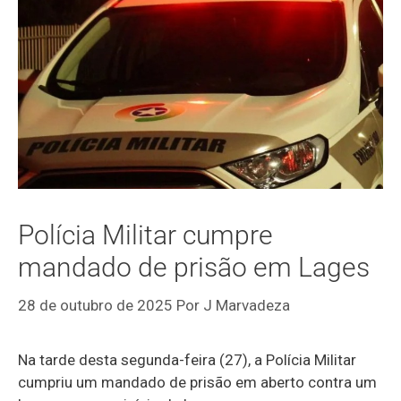
Polícia Militar cumpre
mandado de prisão em Lages
28 de outubro de 2025
Por
J Marvadeza
Na tarde desta segunda-feira (27), a Polícia Militar
cumpriu um mandado de prisão em aberto contra um