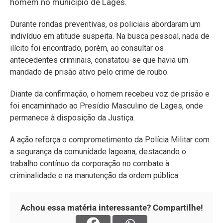
homem no município de Lages.
Durante rondas preventivas, os policiais abordaram um
indivíduo em atitude suspeita. Na busca pessoal, nada de
ilícito foi encontrado, porém, ao consultar os
antecedentes criminais, constatou-se que havia um
mandado de prisão ativo pelo crime de roubo.
Diante da confirmação, o homem recebeu voz de prisão e
foi encaminhado ao Presídio Masculino de Lages, onde
permanece à disposição da Justiça.
A ação reforça o comprometimento da Polícia Militar com
a segurança da comunidade lageana, destacando o
trabalho contínuo da corporação no combate à
criminalidade e na manutenção da ordem pública.
Achou essa matéria interessante? Compartilhe!