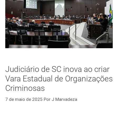
Judiciário de SC inova ao criar
Vara Estadual de Organizações
Criminosas
7 de maio de 2025
Por
J Marvadeza