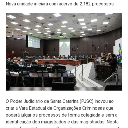
Nova unidade iniciará com acervo de 2.182 processos
O Poder Judiciário de Santa Catarina (PJSC) inovou ao
criar a Vara Estadual de Organizações Criminosas que
poderá julgar os processos de forma colegiada e sem a
identificação dos magistrados e das magistradas. Nesta