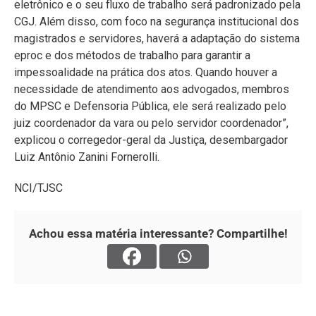
eletrônico e o seu fluxo de trabalho será padronizado pela
CGJ. Além disso, com foco na segurança institucional dos
magistrados e servidores, haverá a adaptação do sistema
eproc e dos métodos de trabalho para garantir a
impessoalidade na prática dos atos. Quando houver a
necessidade de atendimento aos advogados, membros
do MPSC e Defensoria Pública, ele será realizado pelo
juiz coordenador da vara ou pelo servidor coordenador”,
explicou o corregedor-geral da Justiça, desembargador
Luiz Antônio Zanini Fornerolli.
NCI/TJSC
Achou essa matéria interessante? Compartilhe!