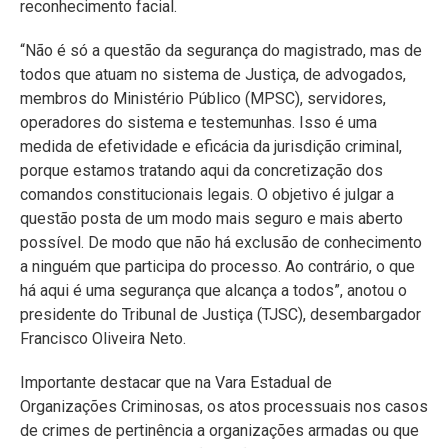
reconhecimento facial.
“Não é só a questão da segurança do magistrado, mas de
todos que atuam no sistema de Justiça, de advogados,
membros do Ministério Público (MPSC), servidores,
operadores do sistema e testemunhas. Isso é uma
medida de efetividade e eficácia da jurisdição criminal,
porque estamos tratando aqui da concretização dos
comandos constitucionais legais. O objetivo é julgar a
questão posta de um modo mais seguro e mais aberto
possível. De modo que não há exclusão de conhecimento
a ninguém que participa do processo. Ao contrário, o que
há aqui é uma segurança que alcança a todos”, anotou o
presidente do Tribunal de Justiça (TJSC), desembargador
Francisco Oliveira Neto.
Importante destacar que na Vara Estadual de
Organizações Criminosas, os atos processuais nos casos
de crimes de pertinência a organizações armadas ou que