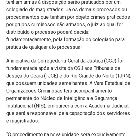
tenham armas à disposição serão praticados por um
colegiado de magistrados. Já os demais processos ou
procedimentos que tenham por objeto crimes praticados
por grupos criminosos não armados, o juiz ao qual for
distribuído o processo poderá decidir,
fundamentadamente, pela formação do colegiado para
prática de qualquer ato processual.
A iniciativa da Corregedoria-Geral da Justiça (CGJ) foi
fundamentada após a visita da CGJ aos Tribunais de
Justiça do Ceará (TJCE) e do Rio Grande do Norte (TJRN),
que possuem unidades semelhantes. A Vara Estadual de
Organizações Criminosas terá acompanhamento
permanente do Núcleo de Inteligência e Segurança
Institucional (NIS), em parceria com a Academia Judicial,
que será a responsável pela capacitação dos servidores
e magistrados.
“O procedimento na nova unidade será exclusivamente