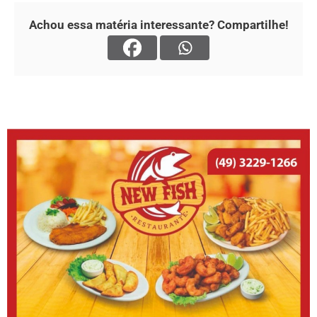
Achou essa matéria interessante? Compartilhe!