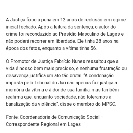
A Justiça fixou a pena em 12 anos de reclusão em regime
inicial fechado. Após a leitura da sentença, o autor do
crime foi reconduzido ao Presídio Masculino de Lages e
não poderá recorrer em liberdade. Ele tinha 28 anos na
época dos fatos, enquanto a vítima tinha 56.
O Promotor de Justiça Fabrício Nunes ressaltou que a
vida é nosso bem mais precioso, e nenhuma frustração ou
desavença justifica um ato tão brutal. “A condenação
imposta pelo Tribunal do Júri não apenas faz justiça à
memória da vítima e à dor de sua família, mas também
reafirma que, enquanto sociedade, não toleramos a
banalização da violência”, disse o membro do MPSC.
Fonte: Coordenadoria de Comunicação Social –
Correspondente Regional em Lages