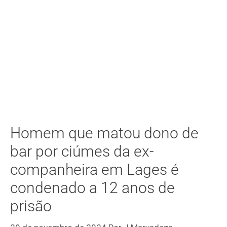
Homem que matou dono de
bar por ciúmes da ex-
companheira em Lages é
condenado a 12 anos de
prisão