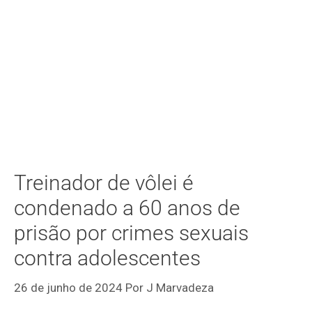
Treinador de vôlei é
condenado a 60 anos de
prisão por crimes sexuais
contra adolescentes
26 de junho de 2024
Por
J Marvadeza