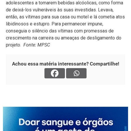
adolescentes a tomarem bebidas alcóolicas, como forma
de deixá-los vulneráveis às suas investidas. Levava,
então, as vítimas para sua casa ou motel e lá cometia atos
libidinosos e estupro. Para permanecer impune,
conseguia o silêncio das vítimas com promessas de
crescimento na carreira ou ameaças de desligamento do
projeto.
Fonte: MPSC
Achou essa matéria interessante? Compartilhe!