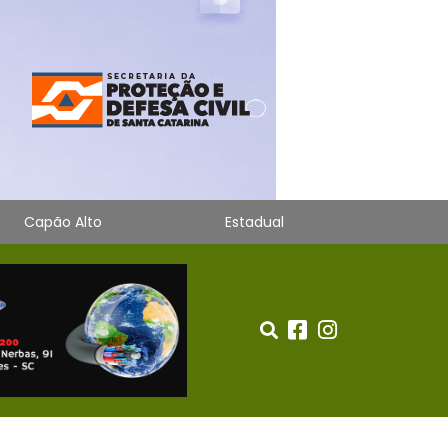
Capão Alto
Estadual