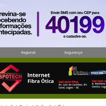
Regional
Segurança