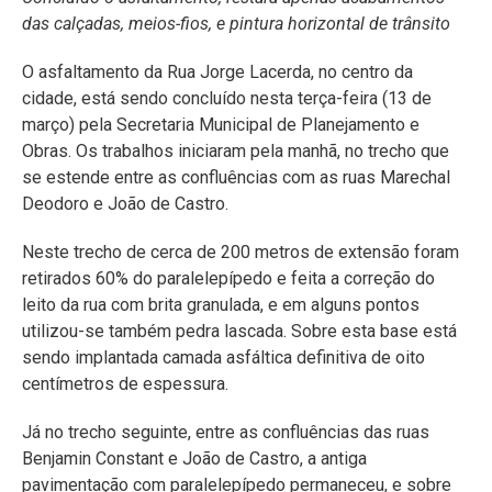
das calçadas, meios-fios, e pintura horizontal de trânsito
O asfaltamento da Rua Jorge Lacerda, no centro da
cidade, está sendo concluído nesta terça-feira (13 de
março) pela Secretaria Municipal de Planejamento e
Obras. Os trabalhos iniciaram pela manhã, no trecho que
se estende entre as confluências com as ruas Marechal
Deodoro e João de Castro.
Neste trecho de cerca de 200 metros de extensão foram
retirados 60% do paralelepípedo e feita a correção do
leito da rua com brita granulada, e em alguns pontos
utilizou-se também pedra lascada. Sobre esta base está
sendo implantada camada asfáltica definitiva de oito
centímetros de espessura.
Já no trecho seguinte, entre as confluências das ruas
Benjamin Constant e João de Castro, a antiga
pavimentação com paralelepípedo permaneceu, e sobre