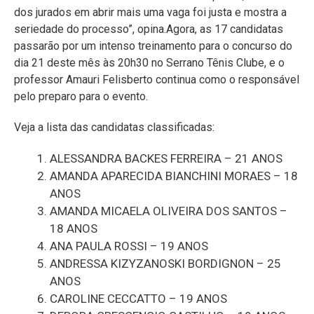
dos jurados em abrir mais uma vaga foi justa e mostra a
seriedade do processo”, opina.Agora, as 17 candidatas
passarão por um intenso treinamento para o concurso do
dia 21 deste mês às 20h30 no Serrano Tênis Clube, e o
professor Amauri Felisberto continua como o responsável
pelo preparo para o evento.
Veja a lista das candidatas classificadas:
ALESSANDRA BACKES FERREIRA – 21 ANOS
AMANDA APARECIDA BIANCHINI MORAES – 18
ANOS
AMANDA MICAELA OLIVEIRA DOS SANTOS –
18 ANOS
ANA PAULA ROSSI – 19 ANOS
ANDRESSA KIZYZANOSKI BORDIGNON – 25
ANOS
CAROLINE CECCATTO – 19 ANOS