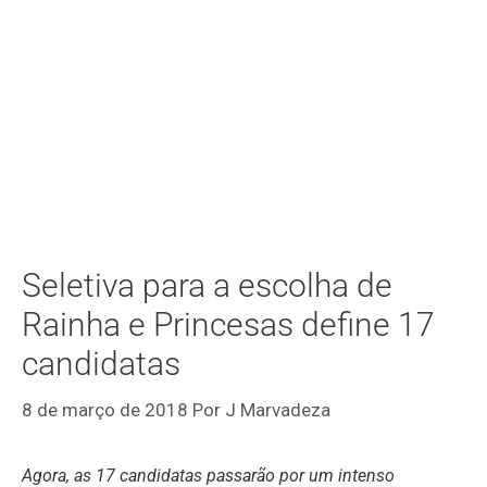
Seletiva para a escolha de
Rainha e Princesas define 17
candidatas
8 de março de 2018
Por
J Marvadeza
Agora, as 17 candidatas passarão por um intenso