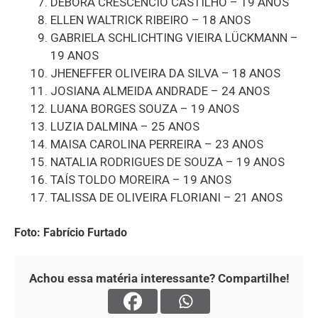
DEBORA CRESCENCIO CASTILHO – 19 ANOS
ELLEN WALTRICK RIBEIRO – 18 ANOS
GABRIELA SCHLICHTING VIEIRA LÜCKMANN –
19 ANOS
JHENEFFER OLIVEIRA DA SILVA – 18 ANOS
JOSIANA ALMEIDA ANDRADE – 24 ANOS
LUANA BORGES SOUZA – 19 ANOS
LUZIA DALMINA – 25 ANOS
MAISA CAROLINA PERREIRA – 23 ANOS
NATALIA RODRIGUES DE SOUZA – 19 ANOS
TAÍS TOLDO MOREIRA – 19 ANOS
TALISSA DE OLIVEIRA FLORIANI – 21 ANOS
Foto: Fabrício Furtado
Achou essa matéria interessante? Compartilhe!