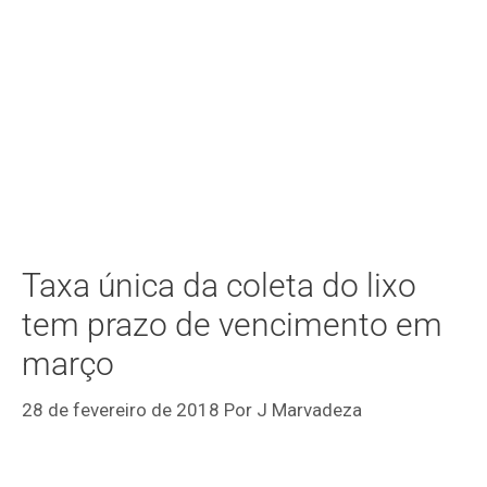
Taxa única da coleta do lixo
tem prazo de vencimento em
março
28 de fevereiro de 2018
Por
J Marvadeza