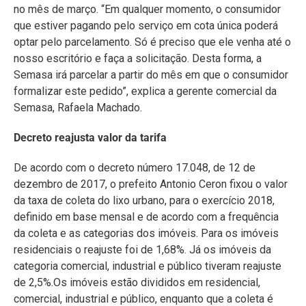
no mês de março. “Em qualquer momento, o consumidor
que estiver pagando pelo serviço em cota única poderá
optar pelo parcelamento. Só é preciso que ele venha até o
nosso escritório e faça a solicitação. Desta forma, a
Semasa irá parcelar a partir do mês em que o consumidor
formalizar este pedido”, explica a gerente comercial da
Semasa, Rafaela Machado.
Decreto reajusta valor da tarifa
De acordo com o decreto número 17.048, de 12 de
dezembro de 2017, o prefeito Antonio Ceron fixou o valor
da taxa de coleta do lixo urbano, para o exercício 2018,
definido em base mensal e de acordo com a frequência
da coleta e as categorias dos imóveis. Para os imóveis
residenciais o reajuste foi de 1,68%. Já os imóveis da
categoria comercial, industrial e público tiveram reajuste
de 2,5%.Os imóveis estão divididos em residencial,
comercial, industrial e público, enquanto que a coleta é