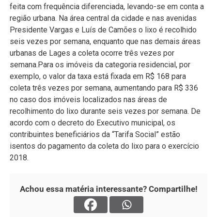
feita com frequência diferenciada, levando-se em conta a
região urbana. Na área central da cidade e nas avenidas
Presidente Vargas e Luís de Camões o lixo é recolhido
seis vezes por semana, enquanto que nas demais áreas
urbanas de Lages a coleta ocorre três vezes por
semana.
Para os imóveis da categoria residencial, por
exemplo, o valor da taxa está fixada em R$ 168 para
coleta três vezes por semana, aumentando para R$ 336
no caso dos imóveis localizados nas áreas de
recolhimento do lixo durante seis vezes por semana. De
acordo com o decreto do Executivo municipal, os
contribuintes beneficiários da “Tarifa Social” estão
isentos do pagamento da coleta do lixo para o exercício
2018.
Achou essa matéria interessante? Compartilhe!