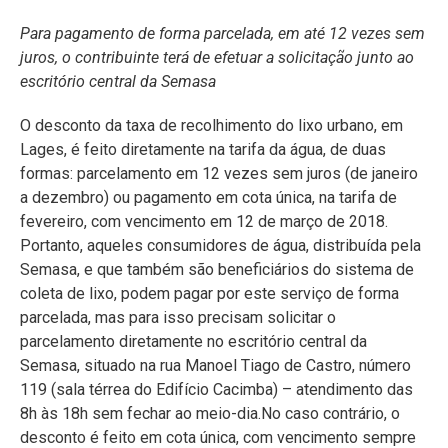
Para pagamento de forma parcelada, em até 12 vezes sem
juros, o contribuinte terá de efetuar a solicitação junto ao
escritório central da Semasa
O desconto da taxa de recolhimento do lixo urbano, em
Lages, é feito diretamente na tarifa da água, de duas
formas: parcelamento em 12 vezes sem juros (de janeiro
a dezembro) ou pagamento em cota única, na tarifa de
fevereiro, com vencimento em 12 de março de 2018.
Portanto, aqueles consumidores de água, distribuída pela
Semasa, e que também são beneficiários do sistema de
coleta de lixo, podem pagar por este serviço de forma
parcelada, mas para isso precisam solicitar o
parcelamento diretamente no escritório central da
Semasa, situado na rua Manoel Tiago de Castro, número
119 (sala térrea do Edifício Cacimba) – atendimento das
8h às 18h sem fechar ao meio-dia.
No caso contrário, o
desconto é feito em cota única, com vencimento sempre