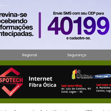
Regional
Segurança