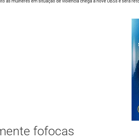
mente fofocas