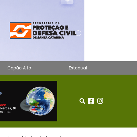
Capão Alto
Estadual