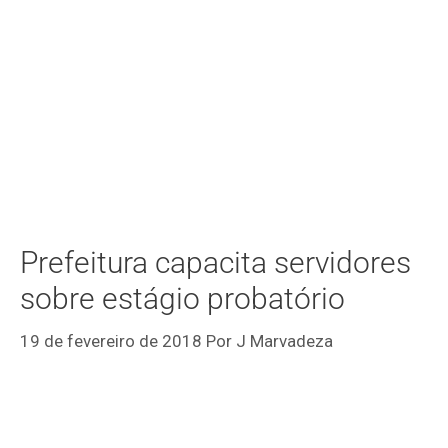
Prefeitura capacita servidores
sobre estágio probatório
19 de fevereiro de 2018
Por
J Marvadeza