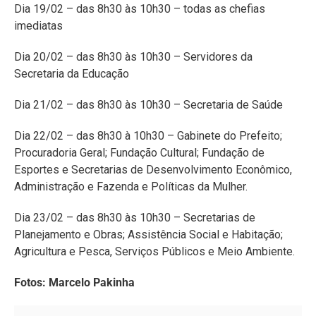
Procuradoria Geral; Fundação Cultural; Fundação de
Esportes e Secretarias de Desenvolvimento Econômico,
Administração e Fazenda e Políticas da Mulher.
Dia 23/02 – das 8h30 às 10h30 – Secretarias de
Planejamento e Obras; Assistência Social e Habitação;
Agricultura e Pesca, Serviços Públicos e Meio Ambiente.
Fotos: Marcelo Pakinha
Achou essa matéria interessante? Compartilhe!