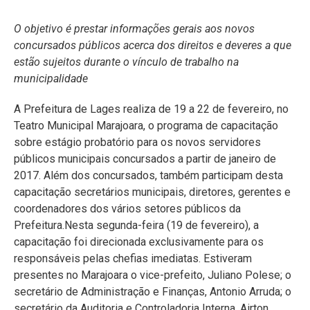
O objetivo é prestar informações gerais aos novos
concursados públicos acerca dos direitos e deveres a que
estão sujeitos durante o vínculo de trabalho na
municipalidade
A Prefeitura de Lages realiza de 19 a 22 de fevereiro, no
Teatro Municipal Marajoara, o programa de capacitação
sobre estágio probatório para os novos servidores
públicos municipais concursados a partir de janeiro de
2017. Além dos concursados, também participam desta
capacitação secretários municipais, diretores, gerentes e
coordenadores dos vários setores públicos da
Prefeitura.Nesta segunda-feira (19 de fevereiro), a
capacitação foi direcionada exclusivamente para os
responsáveis pelas chefias imediatas. Estiveram
presentes no Marajoara o vice-prefeito, Juliano Polese; o
secretário de Administração e Finanças, Antonio Arruda; o
secretário da Auditoria e Controladoria Interna, Airton