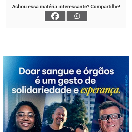
Achou essa matéria interessante? Compartilhe!