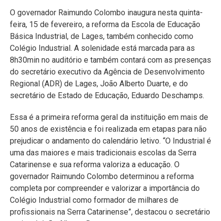
O governador Raimundo Colombo inaugura nesta quinta-
feira, 15 de fevereiro, a reforma da Escola de Educação
Básica Industrial, de Lages, também conhecido como
Colégio Industrial. A solenidade está marcada para as
8h30min no auditório e também contará com as presenças
do secretário executivo da Agência de Desenvolvimento
Regional (ADR) de Lages, João Alberto Duarte, e do
secretário de Estado de Educação, Eduardo Deschamps.
Essa é a primeira reforma geral da instituição em mais de
50 anos de existência e foi realizada em etapas para não
prejudicar o andamento do calendário letivo. “O Industrial é
uma das maiores e mais tradicionais escolas da Serra
Catarinense e sua reforma valoriza a educação. O
governador Raimundo Colombo determinou a reforma
completa por compreender e valorizar a importância do
Colégio Industrial como formador de milhares de
profissionais na Serra Catarinense”, destacou o secretário