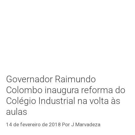
Governador Raimundo
Colombo inaugura reforma do
Colégio Industrial na volta às
aulas
14 de fevereiro de 2018
Por
J Marvadeza