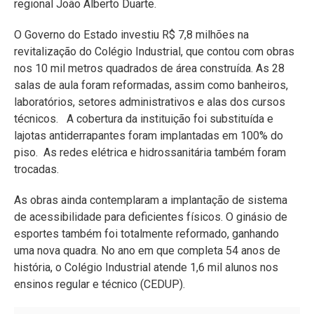
regional João Alberto Duarte.
O Governo do Estado investiu R$ 7,8 milhões na
revitalização do Colégio Industrial, que contou com obras
nos 10 mil metros quadrados de área construída. As 28
salas de aula foram reformadas, assim como banheiros,
laboratórios, setores administrativos e alas dos cursos
técnicos. A cobertura da instituição foi substituída e
lajotas antiderrapantes foram implantadas em 100% do
piso. As redes elétrica e hidrossanitária também foram
trocadas.
As obras ainda contemplaram a implantação de sistema
de acessibilidade para deficientes físicos. O ginásio de
esportes também foi totalmente reformado, ganhando
uma nova quadra. No ano em que completa 54 anos de
história, o Colégio Industrial atende 1,6 mil alunos nos
ensinos regular e técnico (CEDUP).