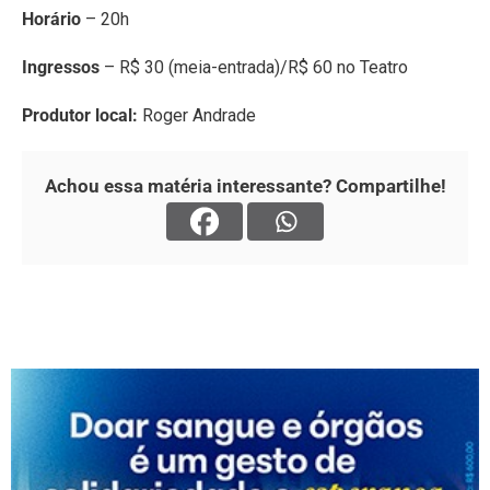
Horário
– 20h
Ingressos
– R$ 30 (meia-entrada)/R$ 60 no Teatro
Produtor local:
Roger Andrade
Achou essa matéria interessante? Compartilhe!