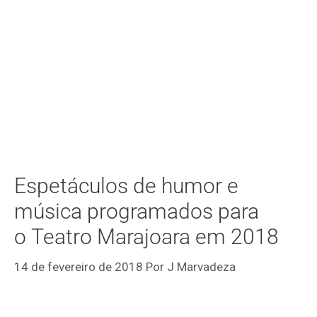
Espetáculos de humor e
música programados para
o Teatro Marajoara em 2018
14 de fevereiro de 2018
Por
J Marvadeza