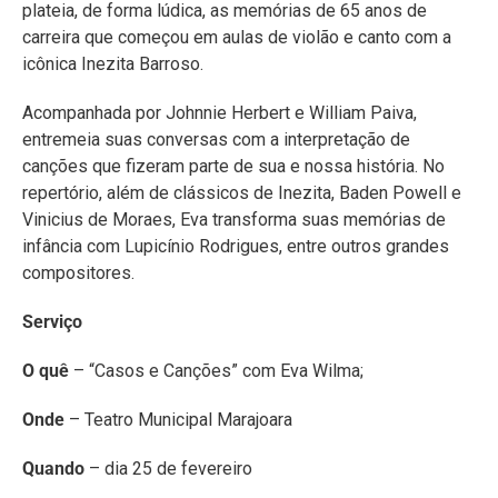
plateia, de forma lúdica, as memórias de 65 anos de
carreira que começou em aulas de violão e canto com a
icônica Inezita Barroso.
Acompanhada por Johnnie Herbert e William Paiva,
entremeia suas conversas com a interpretação de
canções que fizeram parte de sua e nossa história. No
repertório, além de clássicos de Inezita, Baden Powell e
Vinicius de Moraes, Eva transforma suas memórias de
infância com Lupicínio Rodrigues, entre outros grandes
compositores.
Serviço
O quê
– “Casos e Canções” com Eva Wilma;
Onde
– Teatro Municipal Marajoara
Quando
– dia 25 de fevereiro