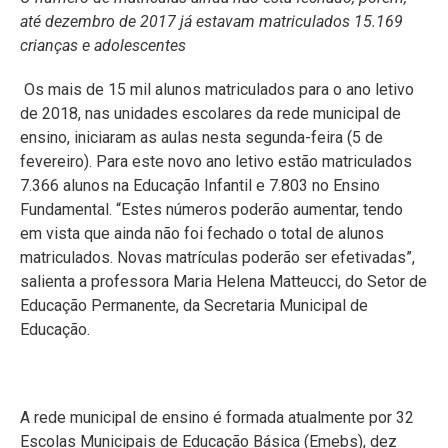
até dezembro de 2017 já estavam matriculados 15.169
crianças e adolescentes
Os mais de 15 mil alunos matriculados para o ano letivo
de 2018, nas unidades escolares da rede municipal de
ensino, iniciaram as aulas nesta segunda-feira (5 de
fevereiro). Para este novo ano letivo estão matriculados
7.366 alunos na Educação Infantil e 7.803 no Ensino
Fundamental. “Estes números poderão aumentar, tendo
em vista que ainda não foi fechado o total de alunos
matriculados. Novas matrículas poderão ser efetivadas”,
salienta a professora Maria Helena Matteucci, do Setor de
Educação Permanente, da Secretaria Municipal de
Educação.
A rede municipal de ensino é formada atualmente por 32
Escolas Municipais de Educação Básica (Emebs), dez