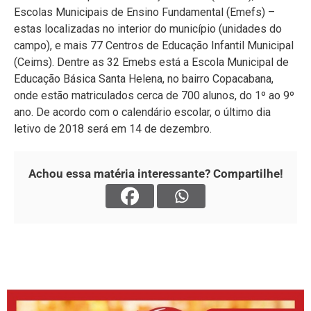
Escolas Municipais de Ensino Fundamental (Emefs) –
estas localizadas no interior do município (unidades do
campo), e mais 77 Centros de Educação Infantil Municipal
(Ceims). Dentre as 32 Emebs está a Escola Municipal de
Educação Básica Santa Helena, no bairro Copacabana,
onde estão matriculados cerca de 700 alunos, do 1º ao 9º
ano. De acordo com o calendário escolar, o último dia
letivo de 2018 será em 14 de dezembro.
Achou essa matéria interessante? Compartilhe!