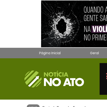
Página Inicial
Geral