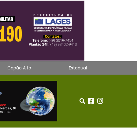
Capão Alto
Estadual