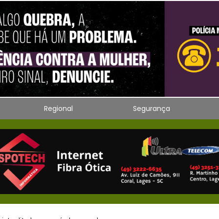
Regional
Segurança