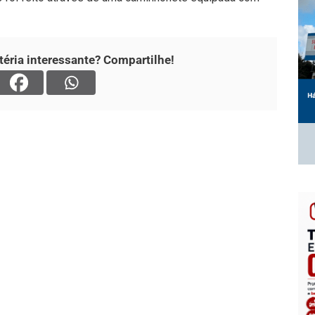
éria interessante? Compartilhe!