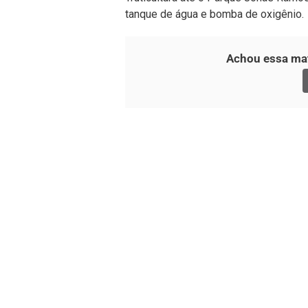
tanque de água e bomba de oxigênio.
Achou essa mat