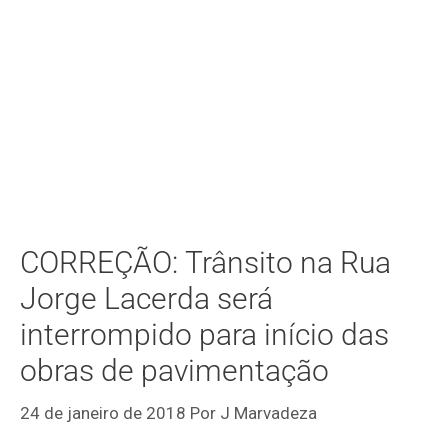
CORREÇÃO: Trânsito na Rua
Jorge Lacerda será
interrompido para início das
obras de pavimentação
24 de janeiro de 2018
Por
J Marvadeza