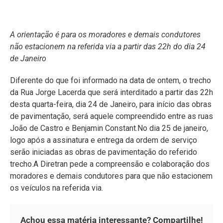
A orientação é para os moradores e demais condutores
não estacionem na referida via a partir das 22h do dia 24
de Janeiro
Diferente do que foi informado na data de ontem, o trecho
da Rua Jorge Lacerda que será interditado a partir das 22h
desta quarta-feira, dia 24 de Janeiro, para início das obras
de pavimentação, será aquele compreendido entre as ruas
João de Castro e Benjamin Constant.No dia 25 de janeiro,
logo após a assinatura e entrega da ordem de serviço
serão iniciadas as obras de pavimentação do referido
trecho.A Diretran pede a compreensão e colaboração dos
moradores e demais condutores para que não estacionem
os veículos na referida via.
Achou essa matéria interessante? Compartilhe!