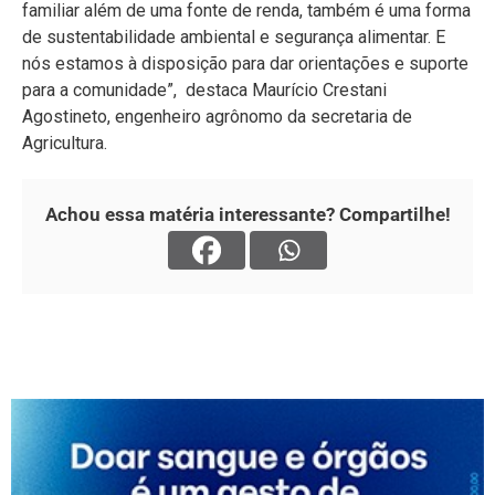
familiar além de uma fonte de renda, também é uma forma
de sustentabilidade ambiental e segurança alimentar. E
nós estamos à disposição para dar orientações e suporte
para a comunidade”, destaca Maurício Crestani
Agostineto, engenheiro agrônomo da secretaria de
Agricultura.
Achou essa matéria interessante? Compartilhe!