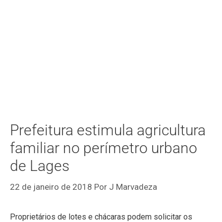
Prefeitura estimula agricultura
familiar no perímetro urbano
de Lages
22 de janeiro de 2018
Por
J Marvadeza
Proprietários de lotes e chácaras podem solicitar os