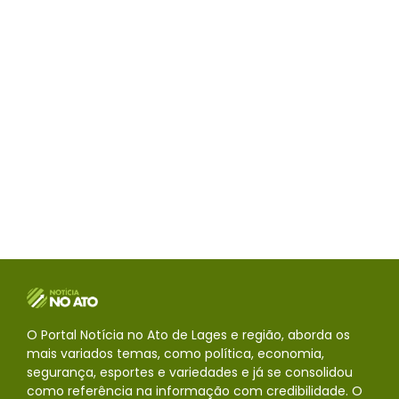
O Portal Notícia no Ato de Lages e região, aborda os
mais variados temas, como política, economia,
segurança, esportes e variedades e já se consolidou
como referência na informação com credibilidade. O