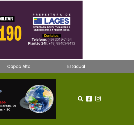
Capão Alto
Estadual