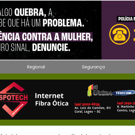
Regional
Segurança