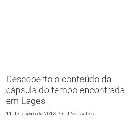
Descoberto o conteúdo da
cápsula do tempo encontrada
em Lages
11 de janeiro de 2018
Por
J Marvadeza